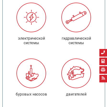
электрической
гидравлической
системы
системы
буровых насосов
двигателей