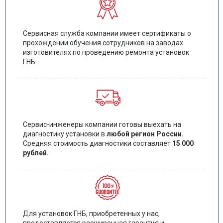
Сервисная служба компании имеет сертификаты о
прохождении обучения сотрудников на заводах
изготовителях по проведению ремонта установок
ГНБ.
Сервис-инженеры компании готовы выехать на
диагностику установки в
любой регион России.
Средняя стоимость диагностики составляет
15 000
рублей.
Для установок ГНБ, приобретенных у нас,