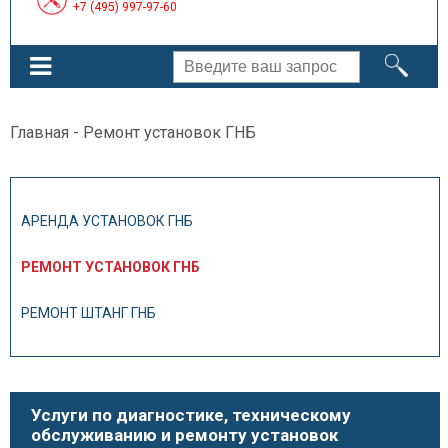
+7 (495) 997-97-60
Главная
- Ремонт установок ГНБ
АРЕНДА УСТАНОВОК ГНБ
РЕМОНТ УСТАНОВОК ГНБ
РЕМОНТ ШТАНГ ГНБ
Услуги по диагностике, техническому
обслуживанию и ремонту установок