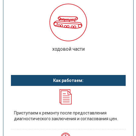
ходовой части
Как работаем:
Приступаем к ремонту после предоставления
диагностического заключения и согласования цен.