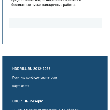
предоставляется расширенная гарантия и
бесплатные пуско-наладочные работы.
HDDRILL.RU 2012-2026
Политика конфиденциальности
Карта сайта
ООО "ГНБ-Резерв"