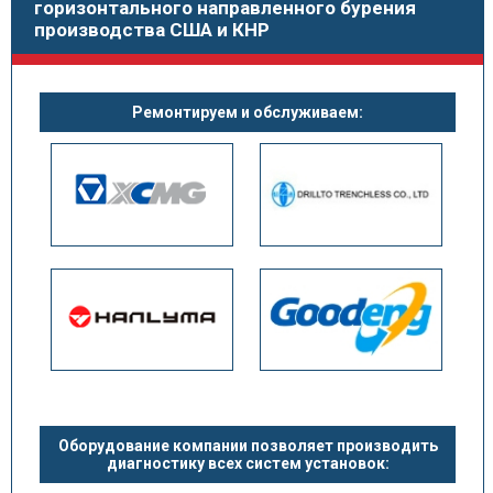
горизонтального направленного бурения
производства США и КНР
Ремонтируем и обслуживаем:
Оборудование компании позволяет производить
диагностику всех систем установок: