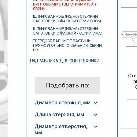
ВИНТОВЫМИ ОТВЕРСТИЯМИ (30º)
CR2HH
ШЛИФОВАННЫЕ (H5/H6) СТЕРЖНИ
ЗАГОТОВКИ С ФАСКОЙ СЕРИИ CRCM
ШЛИФОВАННЫЕ (H5/H6) СТЕРЖНИ
ЗАГОТОВКИ С ФАСКОЙ - СЕРИИ CRCD
ТВЕРДОСПЛАВНЫЕ ПЛАСТИНЫ
ПРЯМОУГОЛЬНОГО СЕЧЕНИЯ, СЕРИИ
CP
ГИДРАВЛИКА ДЛЯ СПЕЦТЕХНИКИ
Сте
в
Подобрать по:
Диаметр стержня, мм
Длина стержня, мм
Диаметр отверстия,
мм