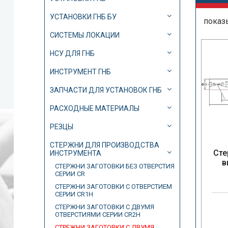
УСТАНОВКИ ГНБ БУ
показ
СИСТЕМЫ ЛОКАЦИИ
НСУ ДЛЯ ГНБ
ИНСТРУМЕНТ ГНБ
ЗАПЧАСТИ ДЛЯ УСТАНОВОК ГНБ
РАСХОДНЫЕ МАТЕРИАЛЫ
РЕЗЦЫ
СТЕРЖНИ ДЛЯ ПРОИЗВОДСТВА
Сте
ИНСТРУМЕНТА
в
СТЕРЖНИ ЗАГОТОВКИ БЕЗ ОТВЕРСТИЯ
СЕРИИ CR
СТЕРЖНИ ЗАГОТОВКИ С ОТВЕРСТИЕМ
СЕРИИ CR1H
СТЕРЖНИ ЗАГОТОВКИ С ДВУМЯ
ОТВЕРСТИЯМИ СЕРИИ CR2H
СТРЕЖНИ ЗАГОТОВКИ С ДВУМЯ