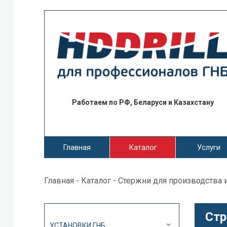
Работаем по РФ, Беларуси и Казахстану
Главная
Каталог
Услуги
Главная
-
Каталог
-
Стержни для производства 
Стр
УСТАНОВКИ ГНБ