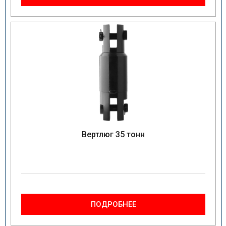
Вертлюг 35 тонн
ПОДРОБНЕЕ