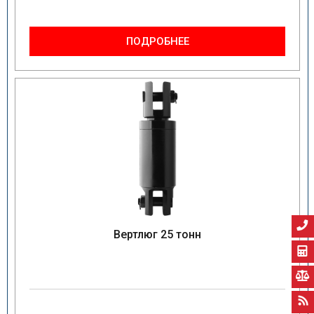
ПОДРОБНЕЕ
Вертлюг 25 тонн