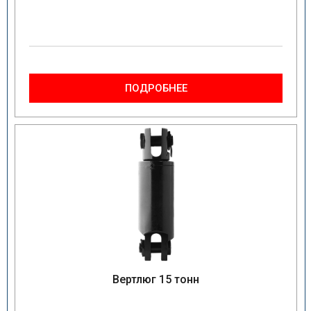
ПОДРОБНЕЕ
Вертлюг 15 тонн