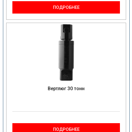
ПОДРОБНЕЕ
Вертлюг 30 тонн
ПОДРОБНЕЕ