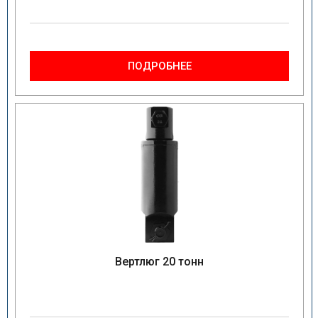
ПОДРОБНЕЕ
Вертлюг 20 тонн