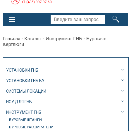
+7 (495) 997-97-60
Главная
-
Каталог
-
Инструмент ГНБ
- Буровые
вертлюги
УСТАНОВКИ ГНБ
УСТАНОВКИ ГНБ БУ
СИСТЕМЫ ЛОКАЦИИ
НСУ ДЛЯ ГНБ
ИНСТРУМЕНТ ГНБ
БУРОВЫЕ ШТАНГИ
БУРОВЫЕ РАСШИРИТЕЛИ