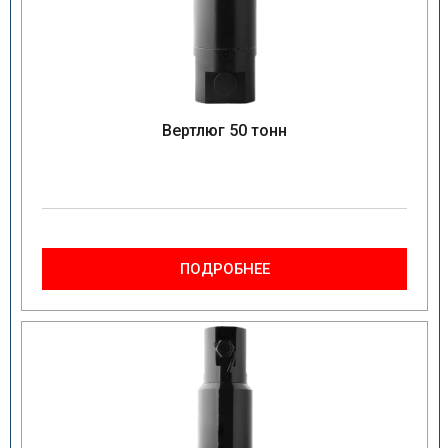
Вертлюг 50 тонн
ПОДРОБНЕЕ