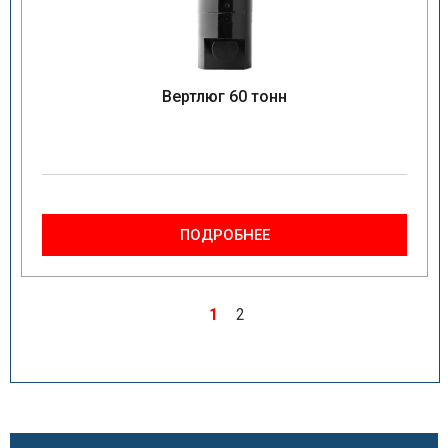
Вертлюг 60 тонн
ПОДРОБНЕЕ
1
2