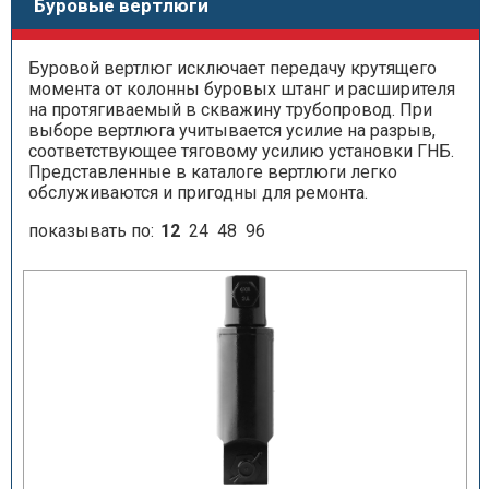
Буровые вертлюги
Буровой вертлюг исключает передачу крутящего
момента от колонны буровых штанг и расширителя
на протягиваемый в скважину трубопровод. При
выборе вертлюга учитывается усилие на разрыв,
соответствующее тяговому усилию установки ГНБ.
Представленные в каталоге вертлюги легко
обслуживаются и пригодны для ремонта.
показывать по:
12
24
48
96