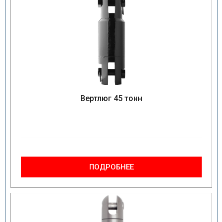
Вертлюг 45 тонн
ПОДРОБНЕЕ