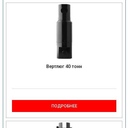
Вертлюг 40 тонн
ПОДРОБНЕЕ