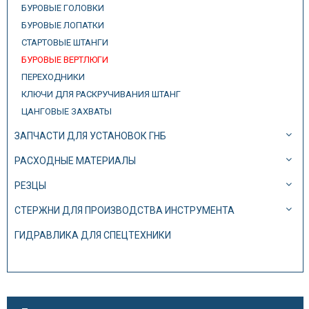
БУРОВЫЕ ГОЛОВКИ
БУРОВЫЕ ЛОПАТКИ
СТАРТОВЫЕ ШТАНГИ
БУРОВЫЕ ВЕРТЛЮГИ
ПЕРЕХОДНИКИ
КЛЮЧИ ДЛЯ РАСКРУЧИВАНИЯ ШТАНГ
ЦАНГОВЫЕ ЗАХВАТЫ
ЗАПЧАСТИ ДЛЯ УСТАНОВОК ГНБ
РАСХОДНЫЕ МАТЕРИАЛЫ
РЕЗЦЫ
СТЕРЖНИ ДЛЯ ПРОИЗВОДСТВА ИНСТРУМЕНТА
ГИДРАВЛИКА ДЛЯ СПЕЦТЕХНИКИ