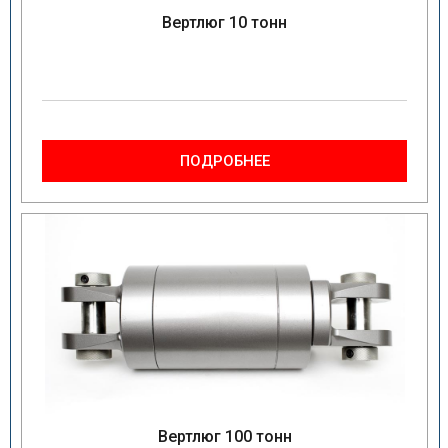
Вертлюг 10 тонн
ПОДРОБНЕЕ
Вертлюг 100 тонн