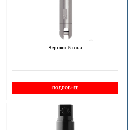
Вертлюг 5 тонн
ПОДРОБНЕЕ