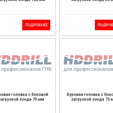
ПОДРОБНЕЕ
ПОДРОБ
ровая головка с боковой
Буровая головка с бок
загрузкой зонда 70 мм
загрузкой зонда 75 