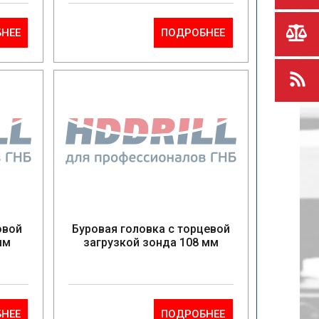
НЕЕ
ПОДРОБНЕЕ
овой
Буровая головка с торцевой
мм
загрузкой зонда 108 мм
НЕЕ
ПОДРОБНЕЕ