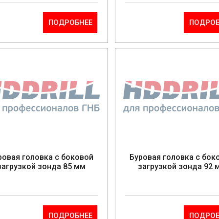
ПОДРОБНЕЕ
ПОДРОБ
ровая головка с боковой
Буровая головка с бок
загрузкой зонда 85 мм
загрузкой зонда 92 
ПОДРОБНЕЕ
ПОДРОБ