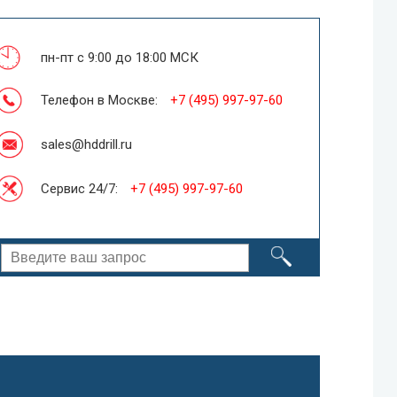
пн-пт с 9:00 до 18:00 МСК
Телефон в Москве:
+7 (495) 997-97-60
sales@hddrill.ru
Сервис 24/7:
+7 (495) 997-97-60