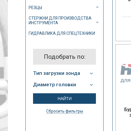
РЕЗЦЫ
СТЕРЖНИ ДЛЯ ПРОИЗВОДСТВА
ИНСТРУМЕНТА
ГИДРАВЛИКА ДЛЯ СПЕЦТЕХНИКИ
Подобрать по:
Тип загрузки зонда
Диаметр головки
Бу
Сбросить фильтры