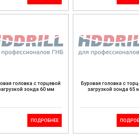
овая головка с торцевой
Буровая головка с тор
загрузкой зонда 60 мм
загрузкой зонда 65 
ПОДРОБНЕЕ
ПОДРОБ