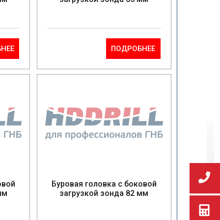
НЕЕ
ПОДРОБНЕЕ
овой
Буровая головка с боковой
мм
загрузкой зонда 82 мм