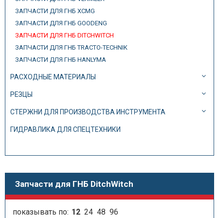
ЗАПЧАСТИ ДЛЯ ГНБ XCMG
ЗАПЧАСТИ ДЛЯ ГНБ GOODENG
ЗАПЧАСТИ ДЛЯ ГНБ DITCHWITCH
ЗАПЧАСТИ ДЛЯ ГНБ TRACTO-TECHNIK
ЗАПЧАСТИ ДЛЯ ГНБ HANLYMA
РАСХОДНЫЕ МАТЕРИАЛЫ
РЕЗЦЫ
СТЕРЖНИ ДЛЯ ПРОИЗВОДСТВА ИНСТРУМЕНТА
ГИДРАВЛИКА ДЛЯ СПЕЦТЕХНИКИ
Запчасти для ГНБ DitchWitch
показывать по:
12
24
48
96