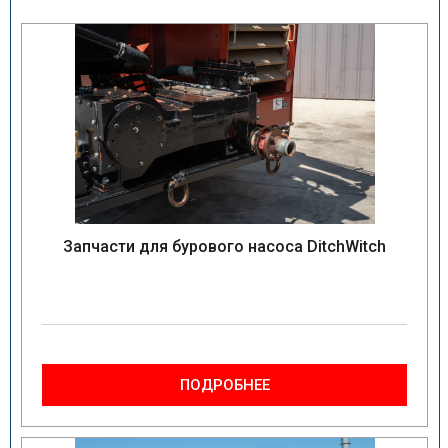
Запчасти для бурового насоса DitchWitch
ПОДРОБНЕЕ