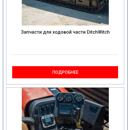
Запчасти для ходовой части DitchWitch
ПОДРОБНЕЕ