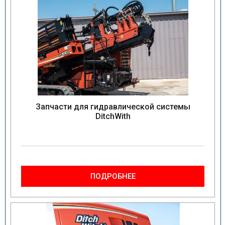
Запчасти для гидравлической системы
DitchWith
ПОДРОБНЕЕ