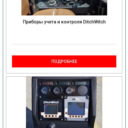
Приборы учета и контроля DitchWitch
ПОДРОБНЕЕ