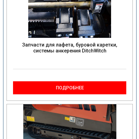
Запчасти для лафета, буровой каретки,
системы анкерения DitchWitch
ПОДРОБНЕЕ