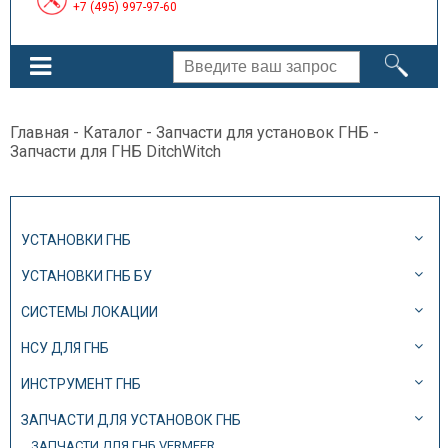
+7 (495) 997-97-60
Главная
-
Каталог
-
Запчасти для установок ГНБ
-
Запчасти для ГНБ DitchWitch
УСТАНОВКИ ГНБ
УСТАНОВКИ ГНБ БУ
СИСТЕМЫ ЛОКАЦИИ
НСУ ДЛЯ ГНБ
ИНСТРУМЕНТ ГНБ
ЗАПЧАСТИ ДЛЯ УСТАНОВОК ГНБ
ЗАПЧАСТИ ДЛЯ ГНБ VERMEER