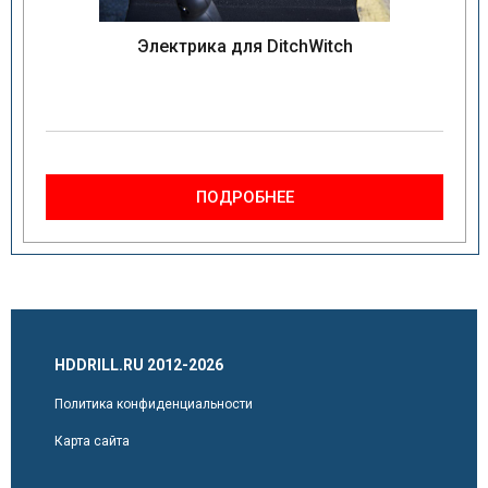
Электрика для DitchWitch
ПОДРОБНЕЕ
HDDRILL.RU 2012-2026
Политика конфиденциальности
Карта сайта