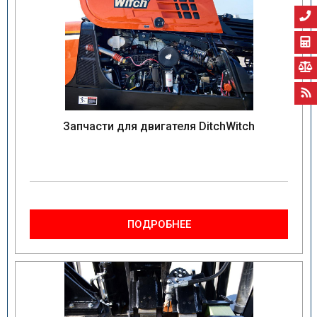
Запчасти для двигателя DitchWitch
ПОДРОБНЕЕ