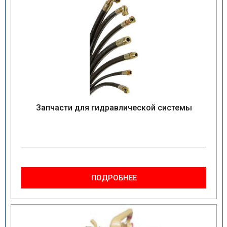
Запчасти для гидравлической системы
ПОДРОБНЕЕ