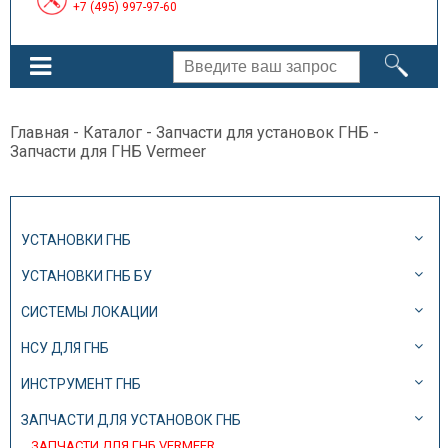
+7 (495) 997-97-60
Главная
-
Каталог
-
Запчасти для установок ГНБ
-
Запчасти для ГНБ Vermeer
УСТАНОВКИ ГНБ
УСТАНОВКИ ГНБ БУ
СИСТЕМЫ ЛОКАЦИИ
НСУ ДЛЯ ГНБ
ИНСТРУМЕНТ ГНБ
ЗАПЧАСТИ ДЛЯ УСТАНОВОК ГНБ
ЗАПЧАСТИ ДЛЯ ГНБ VERMEER