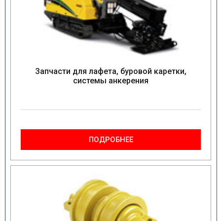
Запчасти для лафета, буровой каретки,
системы анкерения
ПОДРОБНЕЕ