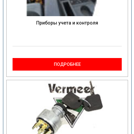
Приборы учета и контроля
ПОДРОБНЕЕ