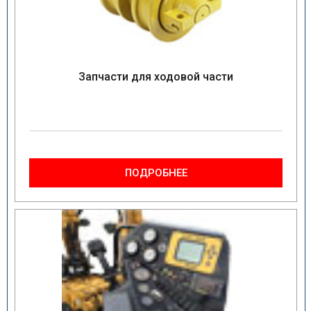
Запчасти для ходовой части
ПОДРОБНЕЕ