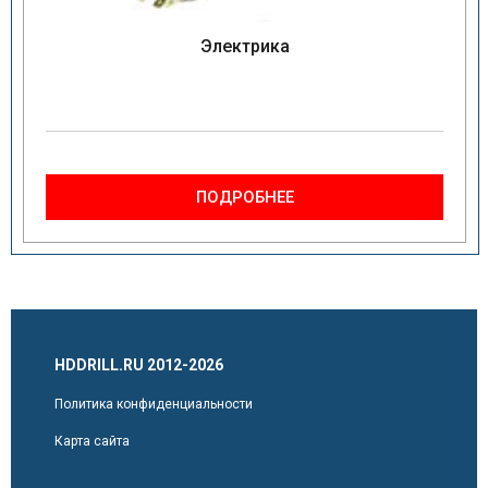
Электрика
ПОДРОБНЕЕ
HDDRILL.RU 2012-2026
Политика конфиденциальности
Карта сайта