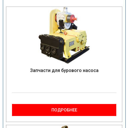
Запчасти для бурового насоса
ПОДРОБНЕЕ