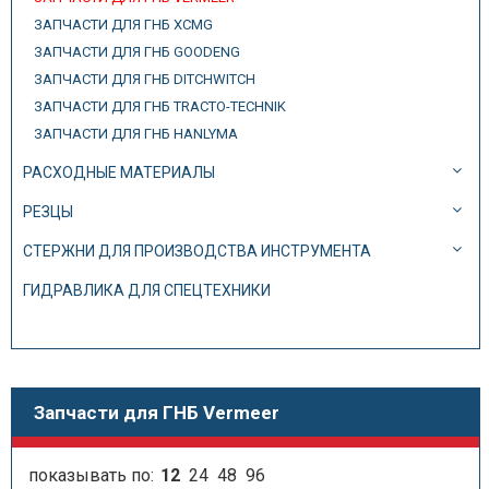
ЗАПЧАСТИ ДЛЯ ГНБ XCMG
ЗАПЧАСТИ ДЛЯ ГНБ GOODENG
ЗАПЧАСТИ ДЛЯ ГНБ DITCHWITCH
ЗАПЧАСТИ ДЛЯ ГНБ TRACTO-TECHNIK
ЗАПЧАСТИ ДЛЯ ГНБ HANLYMA
РАСХОДНЫЕ МАТЕРИАЛЫ
РЕЗЦЫ
СТЕРЖНИ ДЛЯ ПРОИЗВОДСТВА ИНСТРУМЕНТА
ГИДРАВЛИКА ДЛЯ СПЕЦТЕХНИКИ
Запчасти для ГНБ Vermeer
показывать по:
12
24
48
96