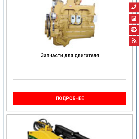
Запчасти для двигателя
ПОДРОБНЕЕ