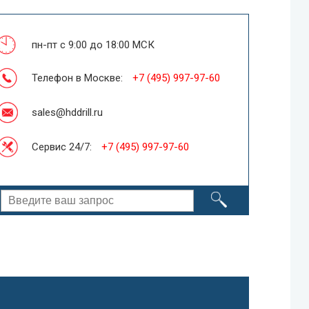
пн-пт с 9:00 до 18:00 МСК
Телефон в Москве:
+7 (495) 997-97-60
sales@hddrill.ru
Сервис 24/7:
+7 (495) 997-97-60