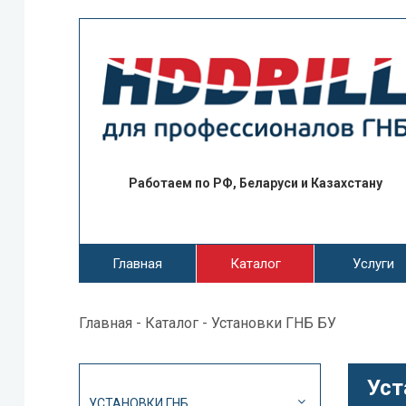
Работаем по РФ, Беларуси и Казахстану
Главная
Каталог
Услуги
Главная
-
Каталог
- Установки ГНБ БУ
Уст
УСТАНОВКИ ГНБ