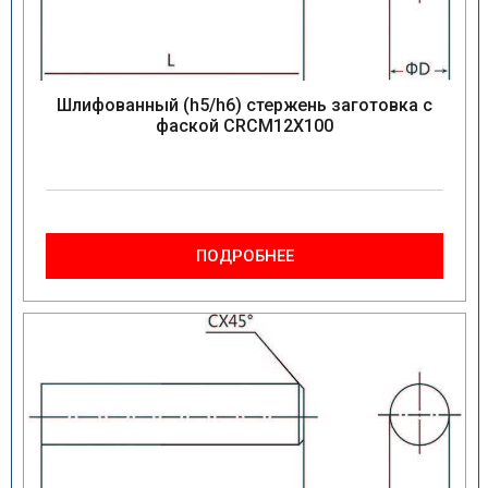
Шлифованный (h5/h6) стержень заготовка с
фаской CRCM12X100
ПОДРОБНЕЕ