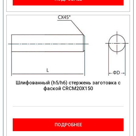
Шлифованный (h5/h6) стержень заготовка с
фаской CRCM20X150
ПОДРОБНЕЕ