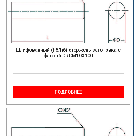
Шлифованный (h5/h6) стержень заготовка с
фаской CRCM10X100
ПОДРОБНЕЕ