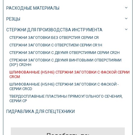
РАСХОДНЫЕ МАТЕРИАЛЫ
РЕЗЦЫ
СТЕРЖНИ ДЛЯ ПРОИЗВОДСТВА ИНСТРУМЕНТА
СТЕРЖНИ ЗАГОТОВКИ БЕЗ ОТВЕРСТИЯ СЕРИИ CR
СТЕРЖНИ ЗАГОТОВКИ С ОТВЕРСТИЕМ СЕРИИ CR1H
СТЕРЖНИ ЗАГОТОВКИ С ДВУМЯ ОТВЕРСТИЯМИ СЕРИИ CR2H
СТРЕЖНИ ЗАГОТОВКИ С ДВУМЯ ВИНТОВЫМИ ОТВЕРСТИЯМИ
(30º) CR2HH
ШЛИФОВАННЫЕ (H5/H6) СТЕРЖНИ ЗАГОТОВКИ С ФАСКОЙ СЕРИИ
CRCM
ШЛИФОВАННЫЕ (H5/H6) СТЕРЖНИ ЗАГОТОВКИ С ФАСКОЙ -
СЕРИИ CRCD
ТВЕРДОСПЛАВНЫЕ ПЛАСТИНЫ ПРЯМОУГОЛЬНОГО СЕЧЕНИЯ,
СЕРИИ CP
ГИДРАВЛИКА ДЛЯ СПЕЦТЕХНИКИ