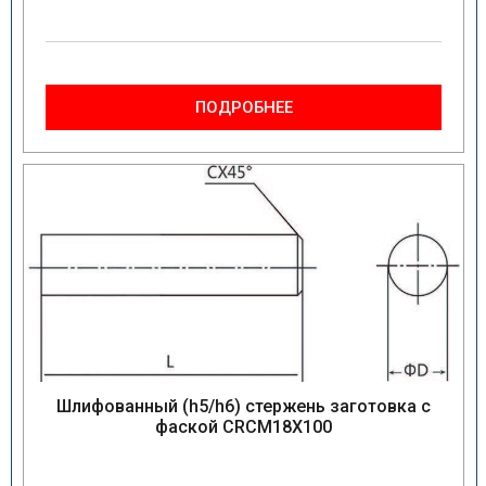
ПОДРОБНЕЕ
Шлифованный (h5/h6) стержень заготовка с
фаской CRCM18X100