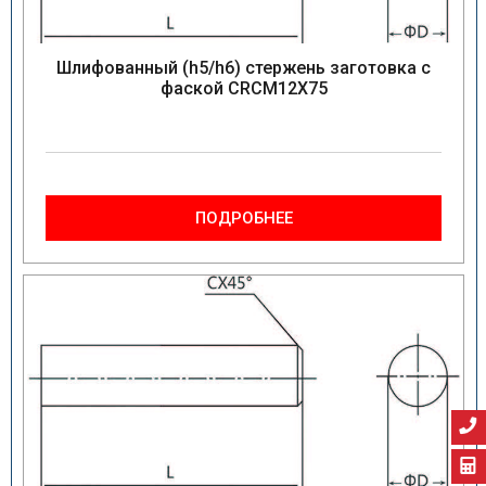
Шлифованный (h5/h6) стержень заготовка с
фаской CRCM12X75
ПОДРОБНЕЕ