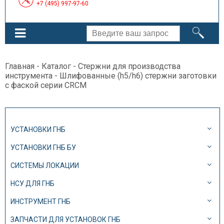
+7 (495) 997-97-60
Главная
-
Каталог
-
Стержни для производства
инструмента
- Шлифованные (h5/h6) стержни заготовки
с фаской серии CRCM
УСТАНОВКИ ГНБ
УСТАНОВКИ ГНБ БУ
СИСТЕМЫ ЛОКАЦИИ
НСУ ДЛЯ ГНБ
ИНСТРУМЕНТ ГНБ
ЗАПЧАСТИ ДЛЯ УСТАНОВОК ГНБ