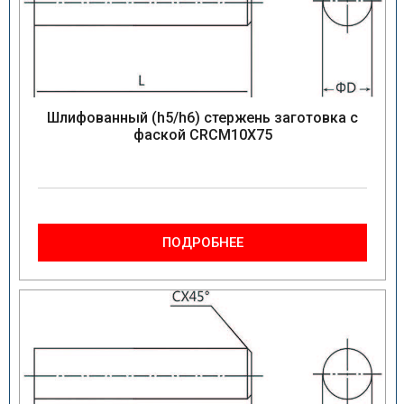
Шлифованный (h5/h6) стержень заготовка с
фаской CRCM10X75
ПОДРОБНЕЕ