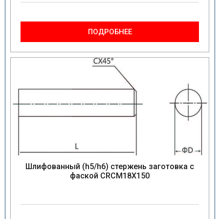
ПОДРОБНЕЕ
Шлифованный (h5/h6) стержень заготовка с
фаской CRCM18X150