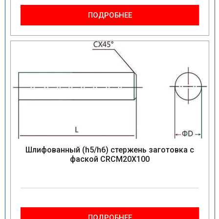
ПОДРОБНЕЕ
Шлифованный (h5/h6) стержень заготовка с
фаской CRCM20X100
ПОДРОБНЕЕ