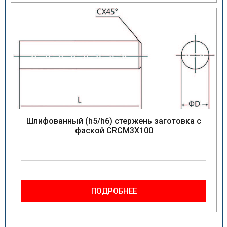
Шлифованный (h5/h6) стержень заготовка с
фаской CRCM3X100
ПОДРОБНЕЕ