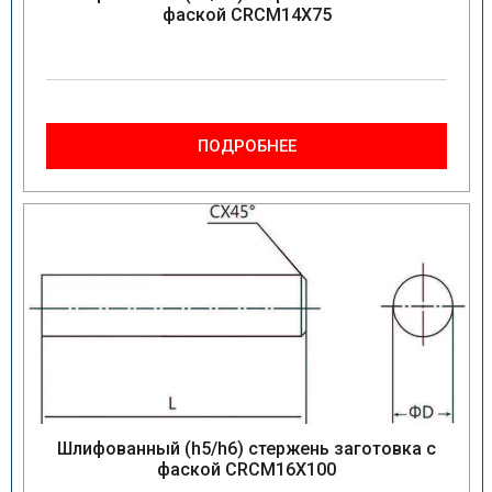
фаской CRCM14X75
ПОДРОБНЕЕ
Шлифованный (h5/h6) стержень заготовка с
фаской CRCM16X100