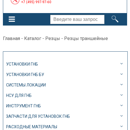
+7 (495) 997-97-60
Главная
-
Каталог
-
Резцы
- Резцы траншейные
УСТАНОВКИ ГНБ
УСТАНОВКИ ГНБ БУ
СИСТЕМЫ ЛОКАЦИИ
НСУ ДЛЯ ГНБ
ИНСТРУМЕНТ ГНБ
ЗАПЧАСТИ ДЛЯ УСТАНОВОК ГНБ
РАСХОДНЫЕ МАТЕРИАЛЫ