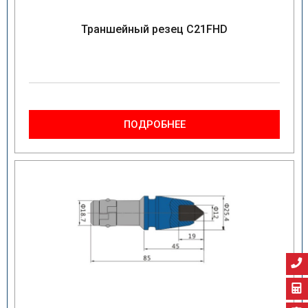
Траншейный резец C21FHD
ПОДРОБНЕЕ