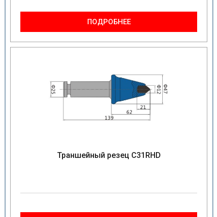
ПОДРОБНЕЕ
Траншейный резец C31RHD