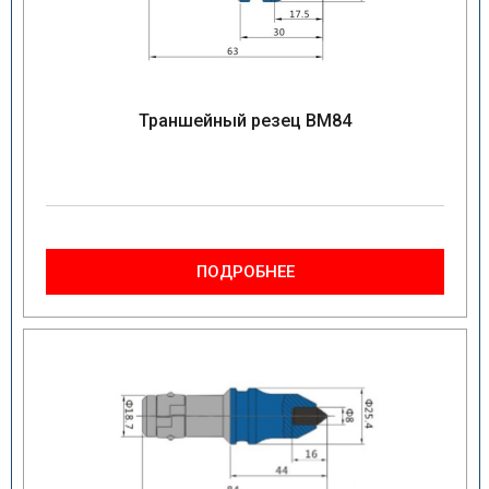
Траншейный резец BM84
ПОДРОБНЕЕ