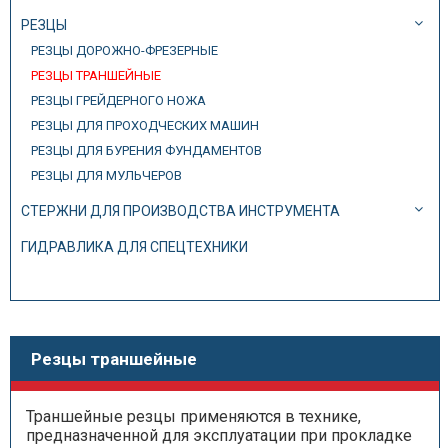
РЕЗЦЫ
РЕЗЦЫ ДОРОЖНО-ФРЕЗЕРНЫЕ
РЕЗЦЫ ТРАНШЕЙНЫЕ
РЕЗЦЫ ГРЕЙДЕРНОГО НОЖА
РЕЗЦЫ ДЛЯ ПРОХОДЧЕСКИХ МАШИН
РЕЗЦЫ ДЛЯ БУРЕНИЯ ФУНДАМЕНТОВ
РЕЗЦЫ ДЛЯ МУЛЬЧЕРОВ
СТЕРЖНИ ДЛЯ ПРОИЗВОДСТВА ИНСТРУМЕНТА
ГИДРАВЛИКА ДЛЯ СПЕЦТЕХНИКИ
Резцы траншейные
Траншейные резцы применяются в технике,
предназначенной для эксплуатации при прокладке