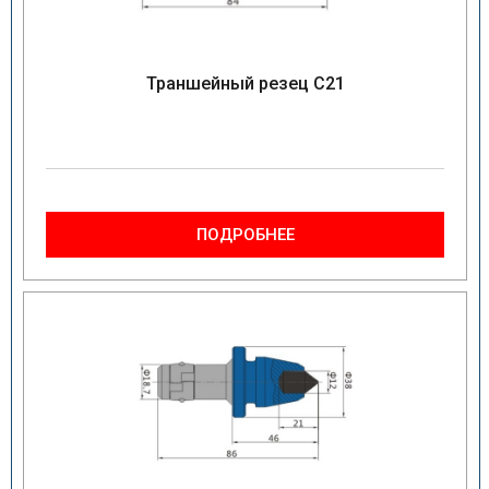
Траншейный резец C21
ПОДРОБНЕЕ