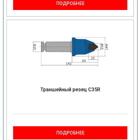
ПОДРОБНЕЕ
Траншейный резец C35R
ПОДРОБНЕЕ