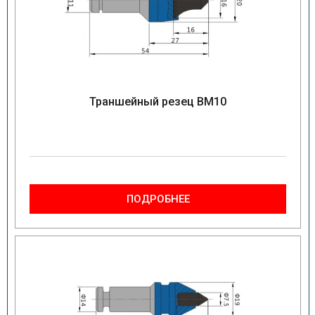
Траншейный резец BM10
ПОДРОБНЕЕ