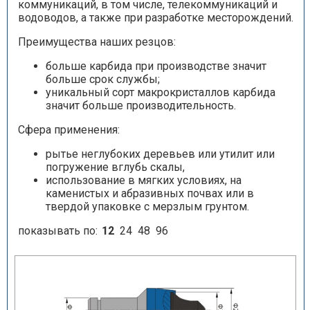
коммуникаций, в том числе, телекоммуникаций и
водоводов, а также при разработке месторождений.
Преимущества наших резцов:
больше карбида при производстве значит
больше срок службы;
уникальный сорт макрокристаллов карбида
значит больше производительность.
Сфера применения:
рытье неглубоких деревьев или утилит или
погружение вглубь скалы,
использование в мягких условиях, на
каменистых и абразивных почвах или в
твердой упаковке с мерзлым грунтом.
показывать по:
12
24
48
96