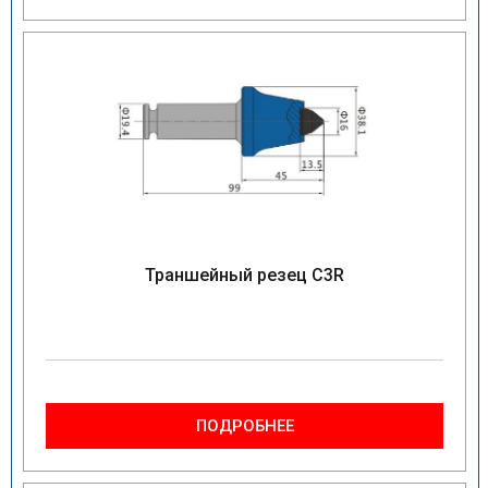
Траншейный резец C3R
ПОДРОБНЕЕ