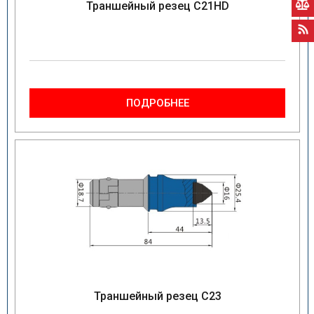
Траншейный резец C21HD
ПОДРОБНЕЕ
Траншейный резец C23