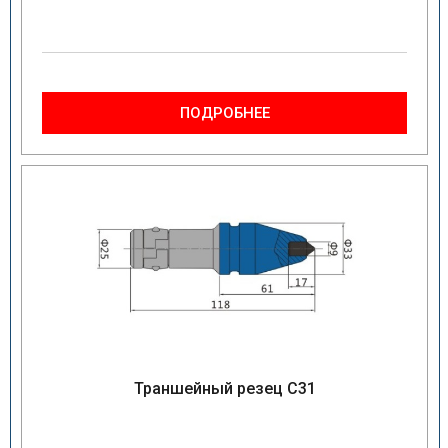
ПОДРОБНЕЕ
Траншейный резец C31