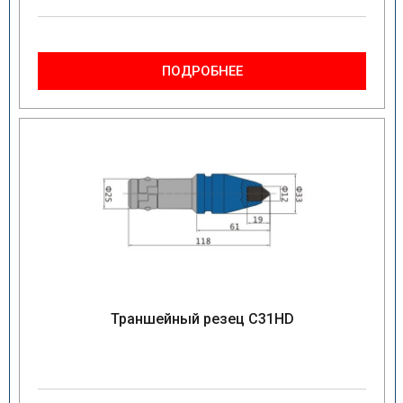
ПОДРОБНЕЕ
Траншейный резец C31HD