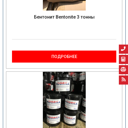
Бентонит Bentonite 3 тонны
ПОДРОБНЕЕ