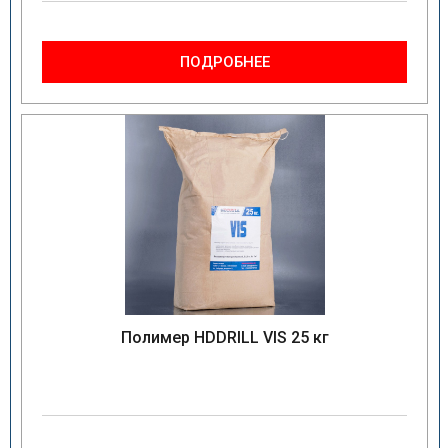
ПОДРОБНЕЕ
Полимер HDDRILL VIS 25 кг