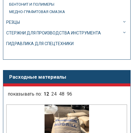
БЕНТОНИТ И ПОЛИМЕРЫ
МЕДНО-ГРАФИТОВАЯ СМАЗКА
РЕЗЦЫ
СТЕРЖНИ ДЛЯ ПРОИЗВОДСТВА ИНСТРУМЕНТА
ГИДРАВЛИКА ДЛЯ СПЕЦТЕХНИКИ
Расходные материалы
показывать по:
12
24
48
96