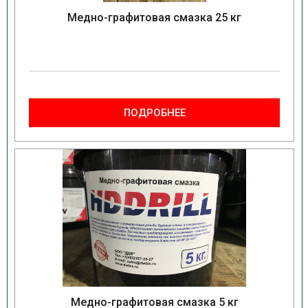
Медно-графитовая смазка 25 кг
ПОДРОБНЕЕ
Медно-графитовая смазка 5 кг