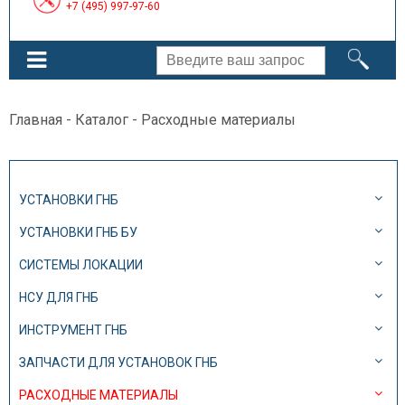
+7 (495) 997-97-60
Главная
-
Каталог
- Расходные материалы
УСТАНОВКИ ГНБ
УСТАНОВКИ ГНБ БУ
СИСТЕМЫ ЛОКАЦИИ
НСУ ДЛЯ ГНБ
ИНСТРУМЕНТ ГНБ
ЗАПЧАСТИ ДЛЯ УСТАНОВОК ГНБ
РАСХОДНЫЕ МАТЕРИАЛЫ