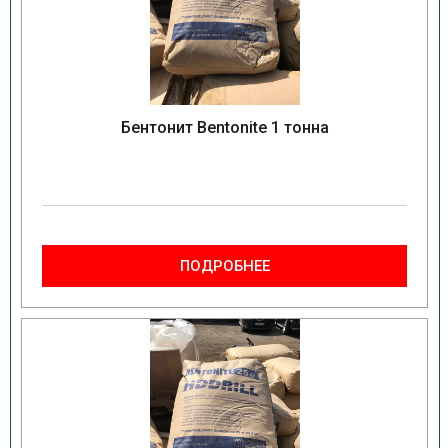
Бентонит Bentonite 1 тонна
ПОДРОБНЕЕ