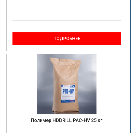
ПОДРОБНЕЕ
Полимер HDDRILL PAC-HV 25 кг