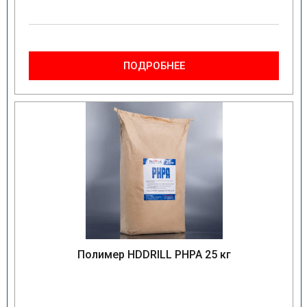
ПОДРОБНЕЕ
Полимер HDDRILL PHPA 25 кг