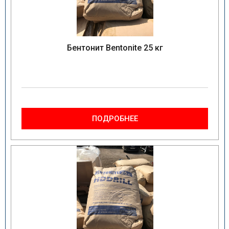
Бентонит Bentonite 25 кг
ПОДРОБНЕЕ